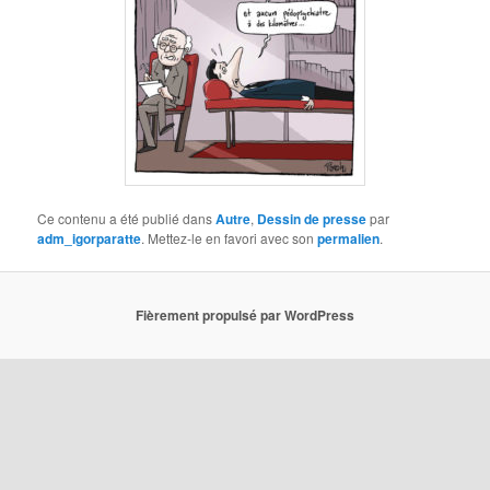
Ce contenu a été publié dans
Autre
,
Dessin de presse
par
adm_igorparatte
. Mettez-le en favori avec son
permalien
.
Fièrement propulsé par WordPress