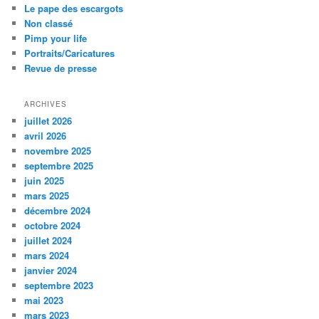
Le pape des escargots
Non classé
Pimp your life
Portraits/Caricatures
Revue de presse
ARCHIVES
juillet 2026
avril 2026
novembre 2025
septembre 2025
juin 2025
mars 2025
décembre 2024
octobre 2024
juillet 2024
mars 2024
janvier 2024
septembre 2023
mai 2023
mars 2023