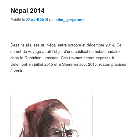
Népal 2014
Publié le
22 avril 2015
par
adm_igorparatte
Dessins réalisés au Népal entre octobre et décembre 2014. Ce
carnet de voyage a fait l’objet d’une publication hebdomadaire
dans le Quotidien jurassien. Ces travaux seront exposés à
Delémont en juillet 2015 et à Sierre en août 2015. (dates précises
à venir).