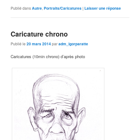
Publié dans
Autre
,
Portraits/Caricatures
|
Laisser une réponse
Caricature chrono
Publié le
20 mars 2014
par
adm_igorparatte
Caricatures (10min chrono) d’après photo