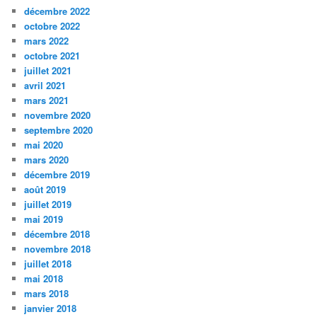
décembre 2022
octobre 2022
mars 2022
octobre 2021
juillet 2021
avril 2021
mars 2021
novembre 2020
septembre 2020
mai 2020
mars 2020
décembre 2019
août 2019
juillet 2019
mai 2019
décembre 2018
novembre 2018
juillet 2018
mai 2018
mars 2018
janvier 2018