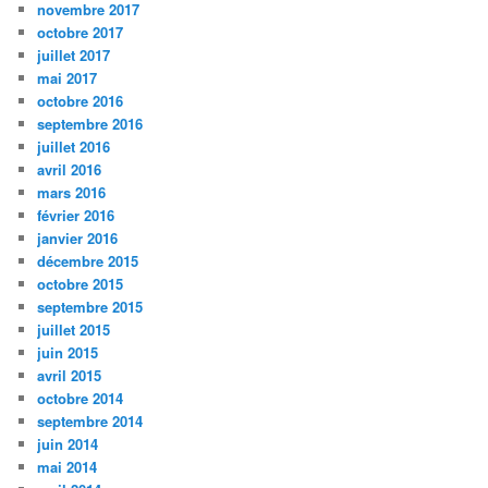
novembre 2017
octobre 2017
juillet 2017
mai 2017
octobre 2016
septembre 2016
juillet 2016
avril 2016
mars 2016
février 2016
janvier 2016
décembre 2015
octobre 2015
septembre 2015
juillet 2015
juin 2015
avril 2015
octobre 2014
septembre 2014
juin 2014
mai 2014