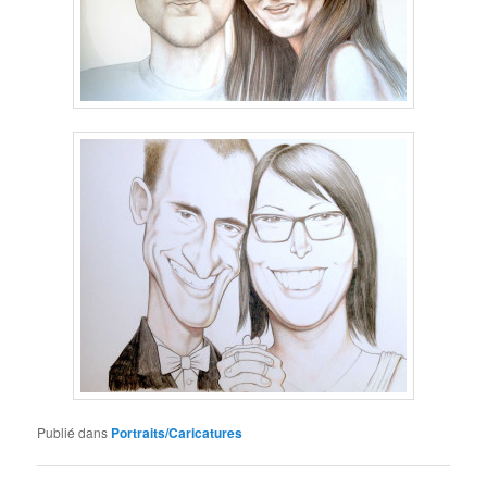
Publié dans
Portraits/Caricatures