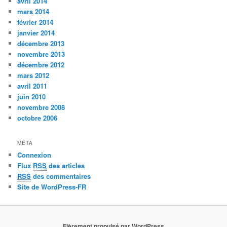
avril 2014
mars 2014
février 2014
janvier 2014
décembre 2013
novembre 2013
décembre 2012
mars 2012
avril 2011
juin 2010
novembre 2008
octobre 2006
MÉTA
Connexion
Flux
RSS
des articles
RSS
des commentaires
Site de WordPress-FR
Fièrement propulsé par WordPress