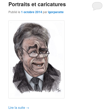
Portraits et caricatures
Publié le
1 octobre 2014
par
igorparatte
Lire la suite
→