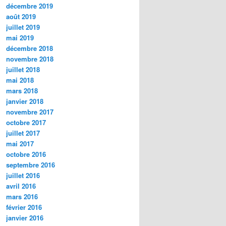
décembre 2019
août 2019
juillet 2019
mai 2019
décembre 2018
novembre 2018
juillet 2018
mai 2018
mars 2018
janvier 2018
novembre 2017
octobre 2017
juillet 2017
mai 2017
octobre 2016
septembre 2016
juillet 2016
avril 2016
mars 2016
février 2016
janvier 2016