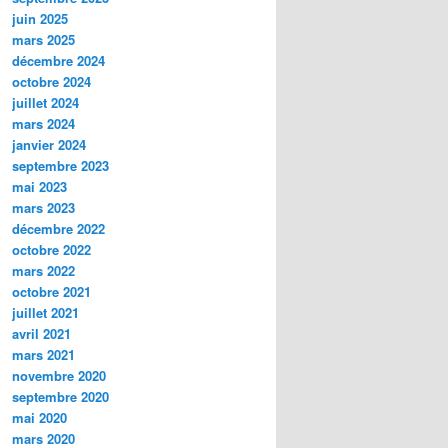
juin 2025
mars 2025
décembre 2024
octobre 2024
juillet 2024
mars 2024
janvier 2024
septembre 2023
mai 2023
mars 2023
décembre 2022
octobre 2022
mars 2022
octobre 2021
juillet 2021
avril 2021
mars 2021
novembre 2020
septembre 2020
mai 2020
mars 2020