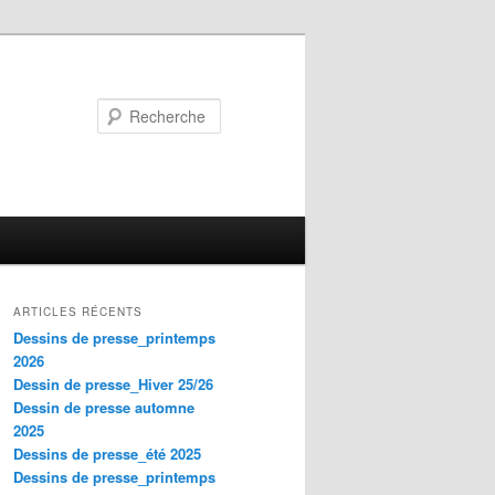
Recherche
ARTICLES RÉCENTS
Dessins de presse_printemps
2026
Dessin de presse_Hiver 25/26
Dessin de presse automne
2025
Dessins de presse_été 2025
Dessins de presse_printemps