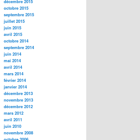
décembre 2015
octobre 2015
septembre 2015
juillet 2015
juin 2015
avril 2015
octobre 2014
septembre 2014
juin 2014
mai 2014
avril 2014
mars 2014
février 2014
janvier 2014
décembre 2013
novembre 2013
décembre 2012
mars 2012
avril 2011
juin 2010
novembre 2008
octobre 2006