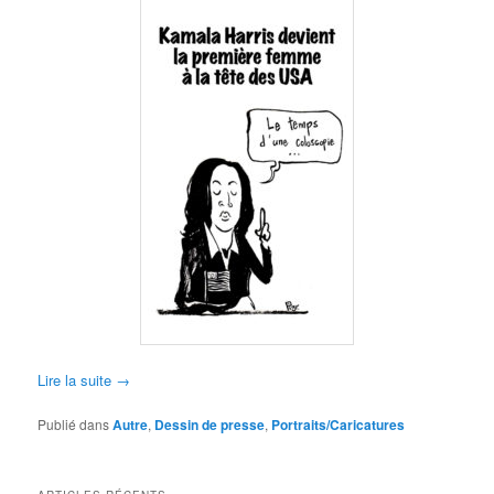
Lire la suite
→
Publié dans
Autre
,
Dessin de presse
,
Portraits/Caricatures