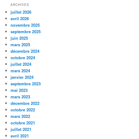
ARCHIVES
juillet 2026
avril 2026
novembre 2025
septembre 2025
juin 2025
mars 2025
décembre 2024
octobre 2024
juillet 2024
mars 2024
janvier 2024
septembre 2023
mai 2023
mars 2023
décembre 2022
octobre 2022
mars 2022
octobre 2021
juillet 2021
avril 2021