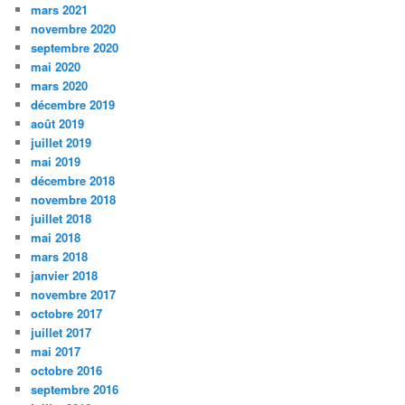
mars 2021
novembre 2020
septembre 2020
mai 2020
mars 2020
décembre 2019
août 2019
juillet 2019
mai 2019
décembre 2018
novembre 2018
juillet 2018
mai 2018
mars 2018
janvier 2018
novembre 2017
octobre 2017
juillet 2017
mai 2017
octobre 2016
septembre 2016