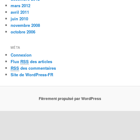
mars 2012
avril 2011
juin 2010
novembre 2008
octobre 2006
MÉTA
Connexion
Flux
RSS
des articles
RSS
des commentaires
Site de WordPress-FR
Fièrement propulsé par WordPress