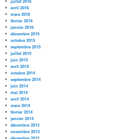
juillet 2016
avril 2016
mars 2016
février 2016
janvier 2016
décembre 2015
octobre 2015
septembre 2015
juillet 2015
juin 2015
avril 2015
octobre 2014
septembre 2014
juin 2014
mai 2014
avril 2014
mars 2014
février 2014
janvier 2014
décembre 2013
novembre 2013
décembre 2012