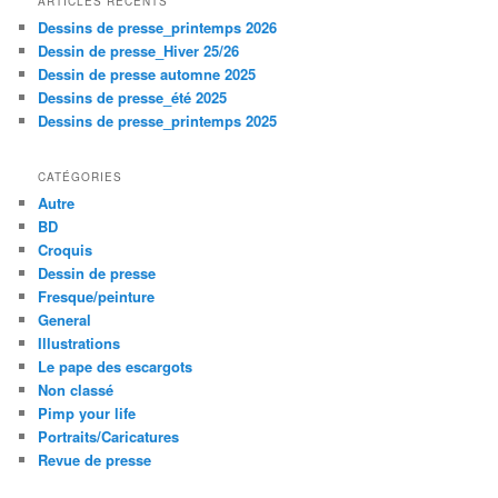
ARTICLES RÉCENTS
Dessins de presse_printemps 2026
Dessin de presse_Hiver 25/26
Dessin de presse automne 2025
Dessins de presse_été 2025
Dessins de presse_printemps 2025
CATÉGORIES
Autre
BD
Croquis
Dessin de presse
Fresque/peinture
General
Illustrations
Le pape des escargots
Non classé
Pimp your life
Portraits/Caricatures
Revue de presse