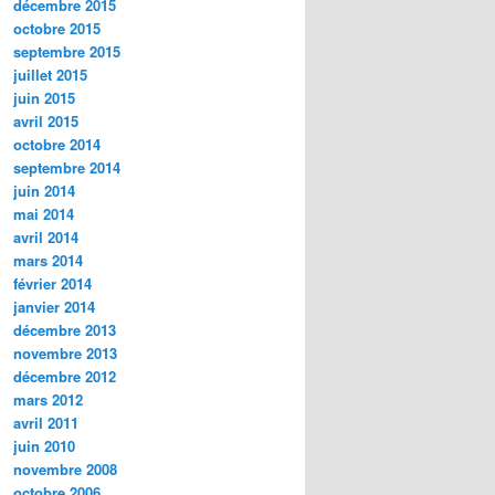
décembre 2015
octobre 2015
septembre 2015
juillet 2015
juin 2015
avril 2015
octobre 2014
septembre 2014
juin 2014
mai 2014
avril 2014
mars 2014
février 2014
janvier 2014
décembre 2013
novembre 2013
décembre 2012
mars 2012
avril 2011
juin 2010
novembre 2008
octobre 2006