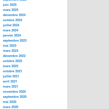
juin 2025
mars 2025
décembre 2024
octobre 2024
juillet 2024
mars 2024
janvier 2024
septembre 2023
mai 2023
mars 2023
décembre 2022
octobre 2022
mars 2022
octobre 2021
juillet 2021
avril 2021
mars 2021
novembre 2020
septembre 2020
mai 2020
mars 2020