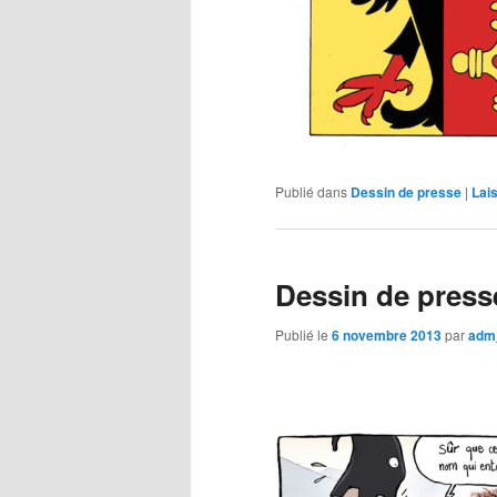
Publié dans
Dessin de presse
|
Lai
Dessin de press
Publié le
6 novembre 2013
par
adm_