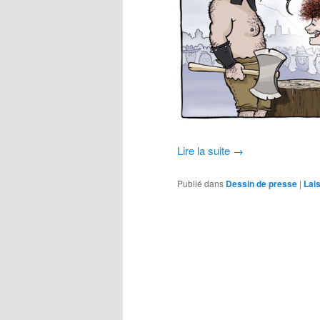
Lire la suite
→
Publié dans
Dessin de presse
|
Lai