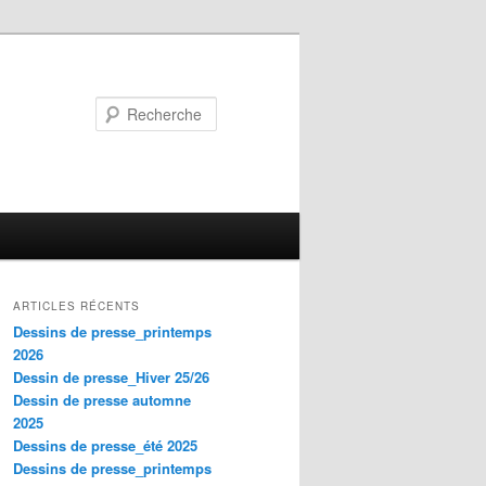
Recherche
ARTICLES RÉCENTS
Dessins de presse_printemps
2026
Dessin de presse_Hiver 25/26
Dessin de presse automne
2025
Dessins de presse_été 2025
Dessins de presse_printemps