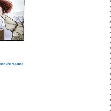
sser une réponse