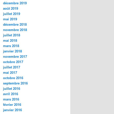
décembre 2019
août 2019
juillet 2019
mai 2019
décembre 2018
novembre 2018
juillet 2018
mai 2018
mars 2018
janvier 2018
novembre 2017
octobre 2017
juillet 2017
mai 2017
octobre 2016
septembre 2016
juillet 2016
avril 2016
mars 2016
février 2016
janvier 2016