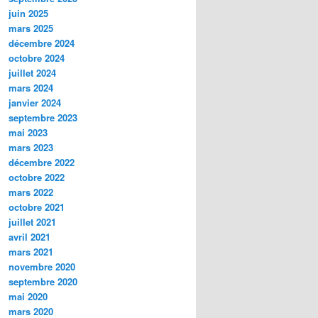
juin 2025
mars 2025
décembre 2024
octobre 2024
juillet 2024
mars 2024
janvier 2024
septembre 2023
mai 2023
mars 2023
décembre 2022
octobre 2022
mars 2022
octobre 2021
juillet 2021
avril 2021
mars 2021
novembre 2020
septembre 2020
mai 2020
mars 2020