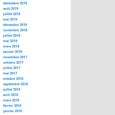
décembre 2019
août 2019
juillet 2019
mai 2019
décembre 2018
novembre 2018
juillet 2018
mai 2018
mars 2018
janvier 2018
novembre 2017
octobre 2017
juillet 2017
mai 2017
octobre 2016
septembre 2016
juillet 2016
avril 2016
mars 2016
février 2016
janvier 2016