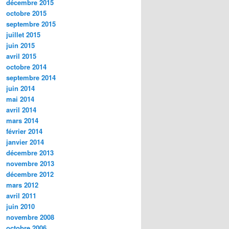
décembre 2015
octobre 2015
septembre 2015
juillet 2015
juin 2015
avril 2015
octobre 2014
septembre 2014
juin 2014
mai 2014
avril 2014
mars 2014
février 2014
janvier 2014
décembre 2013
novembre 2013
décembre 2012
mars 2012
avril 2011
juin 2010
novembre 2008
octobre 2006