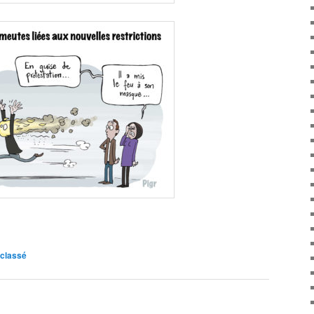
classé