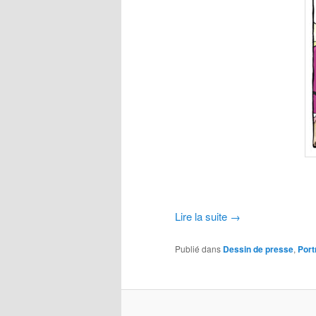
Lire la suite
→
Publié dans
Dessin de presse
,
Port