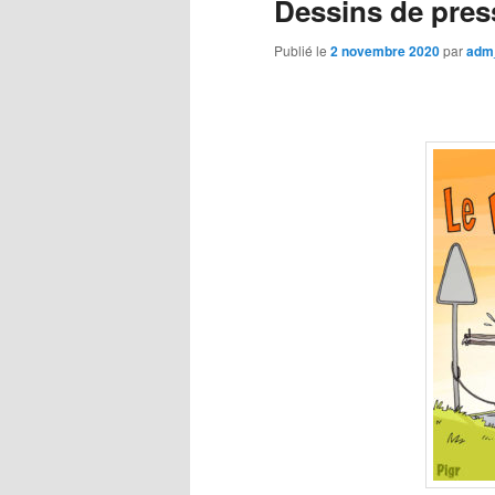
Dessins de pres
Publié le
2 novembre 2020
par
adm_