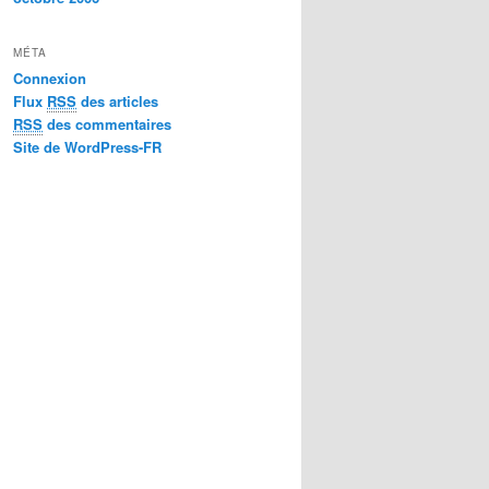
MÉTA
Connexion
Flux
RSS
des articles
RSS
des commentaires
Site de WordPress-FR