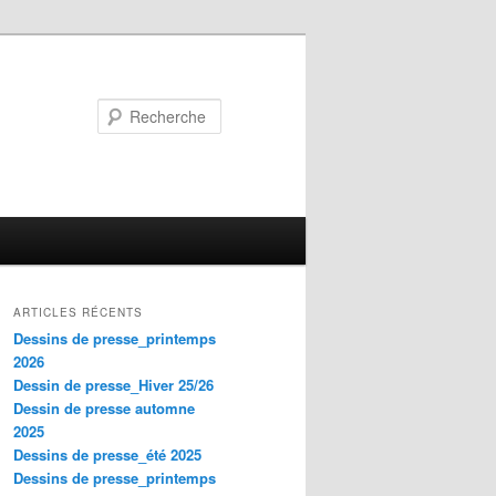
Recherche
ARTICLES RÉCENTS
Dessins de presse_printemps
2026
Dessin de presse_Hiver 25/26
Dessin de presse automne
2025
Dessins de presse_été 2025
Dessins de presse_printemps