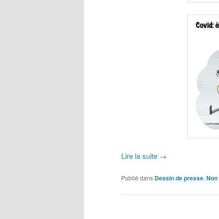
Lire la suite
→
Publié dans
Dessin de presse
,
Non 