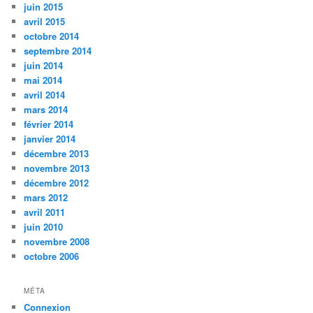
juin 2015
avril 2015
octobre 2014
septembre 2014
juin 2014
mai 2014
avril 2014
mars 2014
février 2014
janvier 2014
décembre 2013
novembre 2013
décembre 2012
mars 2012
avril 2011
juin 2010
novembre 2008
octobre 2006
MÉTA
Connexion