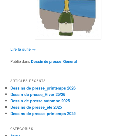
Lire la suite
→
Publié dans
Dessin de presse
,
General
ARTICLES RÉCENTS
Dessins de presse_printemps 2026
Dessin de presse_Hiver 25/26
Dessin de presse automne 2025
Dessins de presse_été 2025
Dessins de presse_printemps 2025
CATÉGORIES
Autre