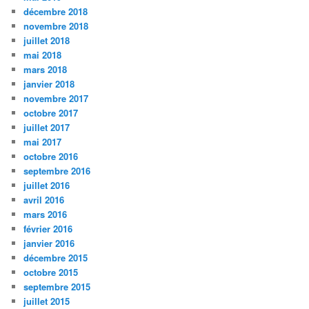
décembre 2018
novembre 2018
juillet 2018
mai 2018
mars 2018
janvier 2018
novembre 2017
octobre 2017
juillet 2017
mai 2017
octobre 2016
septembre 2016
juillet 2016
avril 2016
mars 2016
février 2016
janvier 2016
décembre 2015
octobre 2015
septembre 2015
juillet 2015