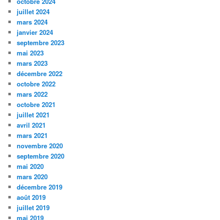
octobre 2024
juillet 2024
mars 2024
janvier 2024
septembre 2023
mai 2023
mars 2023
décembre 2022
octobre 2022
mars 2022
octobre 2021
juillet 2021
avril 2021
mars 2021
novembre 2020
septembre 2020
mai 2020
mars 2020
décembre 2019
août 2019
juillet 2019
mai 2019