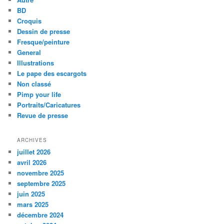
BD
Croquis
Dessin de presse
Fresque/peinture
General
Illustrations
Le pape des escargots
Non classé
Pimp your life
Portraits/Caricatures
Revue de presse
ARCHIVES
juillet 2026
avril 2026
novembre 2025
septembre 2025
juin 2025
mars 2025
décembre 2024