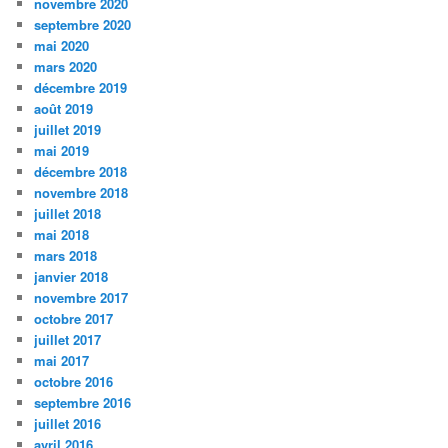
novembre 2020
septembre 2020
mai 2020
mars 2020
décembre 2019
août 2019
juillet 2019
mai 2019
décembre 2018
novembre 2018
juillet 2018
mai 2018
mars 2018
janvier 2018
novembre 2017
octobre 2017
juillet 2017
mai 2017
octobre 2016
septembre 2016
juillet 2016
avril 2016