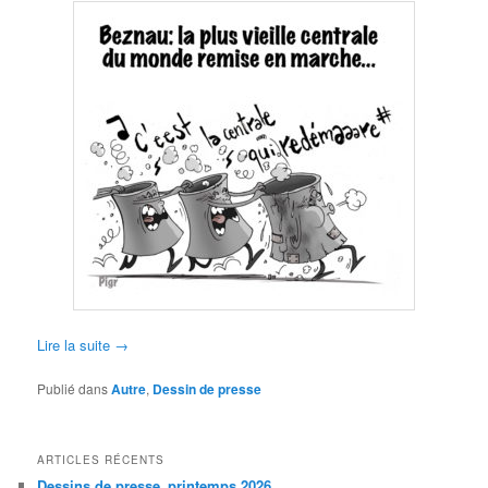
Lire la suite
→
Publié dans
Autre
,
Dessin de presse
ARTICLES RÉCENTS
Dessins de presse_printemps 2026