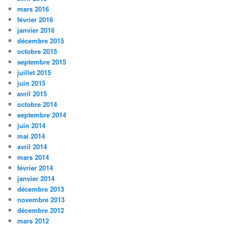
mars 2016
février 2016
janvier 2016
décembre 2015
octobre 2015
septembre 2015
juillet 2015
juin 2015
avril 2015
octobre 2014
septembre 2014
juin 2014
mai 2014
avril 2014
mars 2014
février 2014
janvier 2014
décembre 2013
novembre 2013
décembre 2012
mars 2012