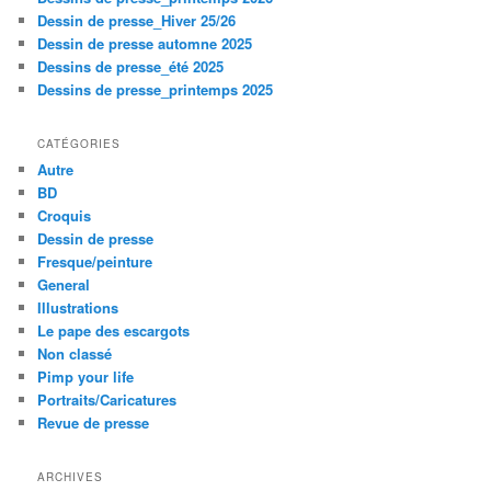
Dessin de presse_Hiver 25/26
Dessin de presse automne 2025
Dessins de presse_été 2025
Dessins de presse_printemps 2025
CATÉGORIES
Autre
BD
Croquis
Dessin de presse
Fresque/peinture
General
Illustrations
Le pape des escargots
Non classé
Pimp your life
Portraits/Caricatures
Revue de presse
ARCHIVES