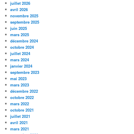
juillet 2026
avril 2026
novembre 2025
septembre 2025
juin 2025
mars 2025
décembre 2024
octobre 2024
juillet 2024
mars 2024
janvier 2024
septembre 2023
mai 2023
mars 2023
décembre 2022
octobre 2022
mars 2022
octobre 2021
juillet 2021
avril 2021
mars 2021