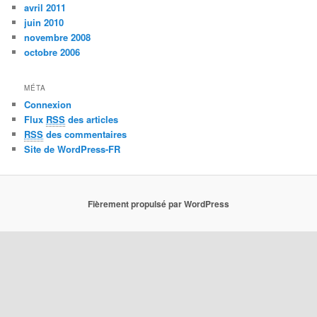
avril 2011
juin 2010
novembre 2008
octobre 2006
MÉTA
Connexion
Flux
RSS
des articles
RSS
des commentaires
Site de WordPress-FR
Fièrement propulsé par WordPress