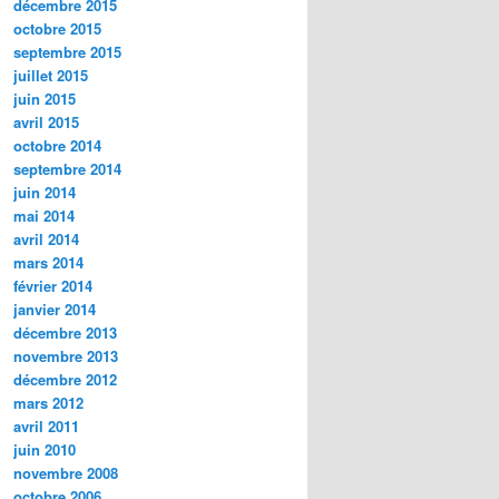
décembre 2015
octobre 2015
septembre 2015
juillet 2015
juin 2015
avril 2015
octobre 2014
septembre 2014
juin 2014
mai 2014
avril 2014
mars 2014
février 2014
janvier 2014
décembre 2013
novembre 2013
décembre 2012
mars 2012
avril 2011
juin 2010
novembre 2008
octobre 2006