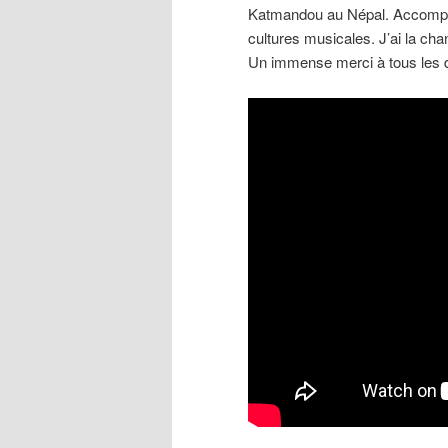
Katmandou au Népal. Accompag
cultures musicales. J’ai la chan
Un immense merci à tous les 