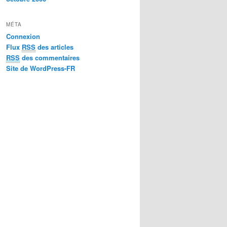
MÉTA
Connexion
Flux
RSS
des articles
RSS
des commentaires
Site de WordPress-FR