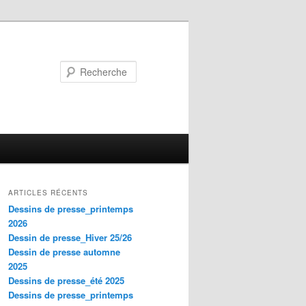
Recherche
ARTICLES RÉCENTS
Dessins de presse_printemps
2026
Dessin de presse_Hiver 25/26
Dessin de presse automne
2025
Dessins de presse_été 2025
Dessins de presse_printemps