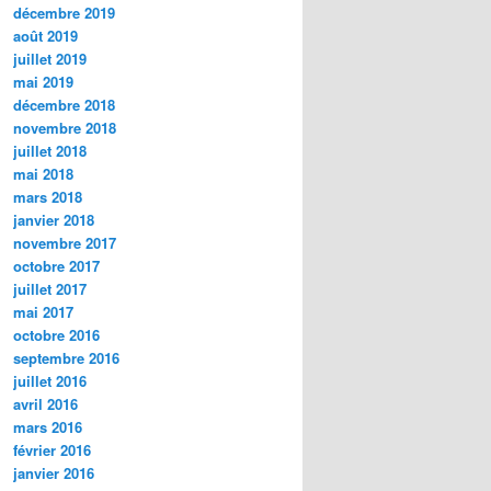
décembre 2019
août 2019
juillet 2019
mai 2019
décembre 2018
novembre 2018
juillet 2018
mai 2018
mars 2018
janvier 2018
novembre 2017
octobre 2017
juillet 2017
mai 2017
octobre 2016
septembre 2016
juillet 2016
avril 2016
mars 2016
février 2016
janvier 2016