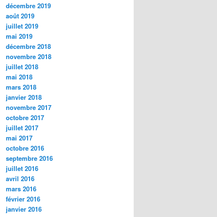
décembre 2019
août 2019
juillet 2019
mai 2019
décembre 2018
novembre 2018
juillet 2018
mai 2018
mars 2018
janvier 2018
novembre 2017
octobre 2017
juillet 2017
mai 2017
octobre 2016
septembre 2016
juillet 2016
avril 2016
mars 2016
février 2016
janvier 2016