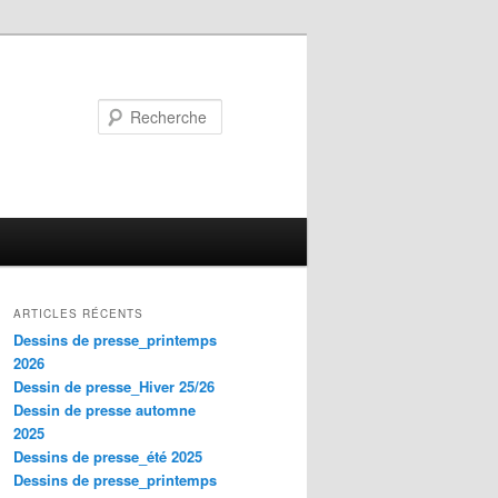
Recherche
ARTICLES RÉCENTS
Dessins de presse_printemps
2026
Dessin de presse_Hiver 25/26
Dessin de presse automne
2025
Dessins de presse_été 2025
Dessins de presse_printemps