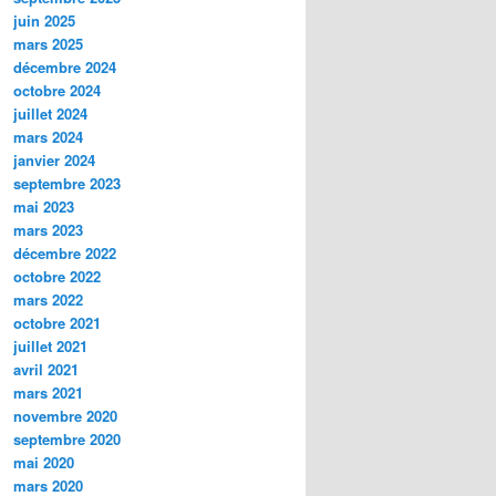
juin 2025
mars 2025
décembre 2024
octobre 2024
juillet 2024
mars 2024
janvier 2024
septembre 2023
mai 2023
mars 2023
décembre 2022
octobre 2022
mars 2022
octobre 2021
juillet 2021
avril 2021
mars 2021
novembre 2020
septembre 2020
mai 2020
mars 2020