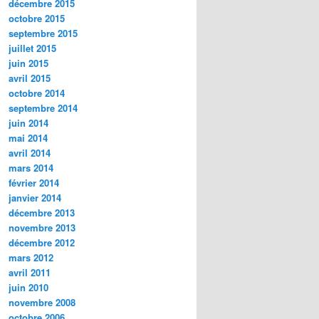
décembre 2015
octobre 2015
septembre 2015
juillet 2015
juin 2015
avril 2015
octobre 2014
septembre 2014
juin 2014
mai 2014
avril 2014
mars 2014
février 2014
janvier 2014
décembre 2013
novembre 2013
décembre 2012
mars 2012
avril 2011
juin 2010
novembre 2008
octobre 2006