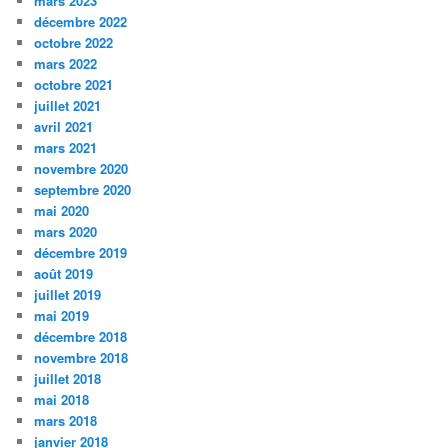
mars 2023
décembre 2022
octobre 2022
mars 2022
octobre 2021
juillet 2021
avril 2021
mars 2021
novembre 2020
septembre 2020
mai 2020
mars 2020
décembre 2019
août 2019
juillet 2019
mai 2019
décembre 2018
novembre 2018
juillet 2018
mai 2018
mars 2018
janvier 2018