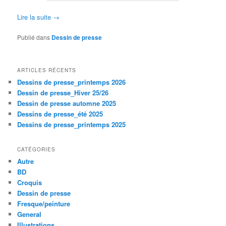
Lire la suite
→
Publié dans
Dessin de presse
ARTICLES RÉCENTS
Dessins de presse_printemps 2026
Dessin de presse_Hiver 25/26
Dessin de presse automne 2025
Dessins de presse_été 2025
Dessins de presse_printemps 2025
CATÉGORIES
Autre
BD
Croquis
Dessin de presse
Fresque/peinture
General
Illustrations