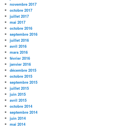
novembre 2017
octobre 2017
juillet 2017
mai 2017
octobre 2016
septembre 2016
juillet 2016
avril 2016
mars 2016
février 2016
janvier 2016
décembre 2015
octobre 2015
septembre 2015
juillet 2015
juin 2015
avril 2015
octobre 2014
septembre 2014
juin 2014
mai 2014