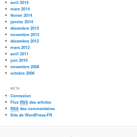
avril 2014
mars 2014
février 2014
janvier 2014
décembre 2013
novembre 2013
décembre 2012
mars 2012
avril 2011
juin 2010
novembre 2008
octobre 2006
MÉTA
Connexion
Flux
RSS
des articles
RSS
des commentaires
Site de WordPress-FR