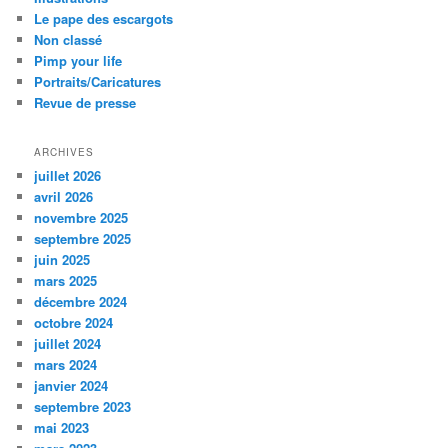
Le pape des escargots
Non classé
Pimp your life
Portraits/Caricatures
Revue de presse
ARCHIVES
juillet 2026
avril 2026
novembre 2025
septembre 2025
juin 2025
mars 2025
décembre 2024
octobre 2024
juillet 2024
mars 2024
janvier 2024
septembre 2023
mai 2023