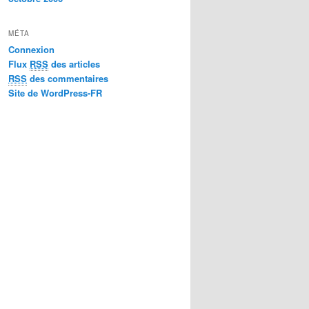
MÉTA
Connexion
Flux
RSS
des articles
RSS
des commentaires
Site de WordPress-FR