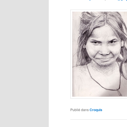
Publié dans
Croquis