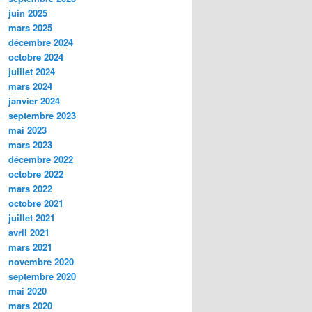
juin 2025
mars 2025
décembre 2024
octobre 2024
juillet 2024
mars 2024
janvier 2024
septembre 2023
mai 2023
mars 2023
décembre 2022
octobre 2022
mars 2022
octobre 2021
juillet 2021
avril 2021
mars 2021
novembre 2020
septembre 2020
mai 2020
mars 2020