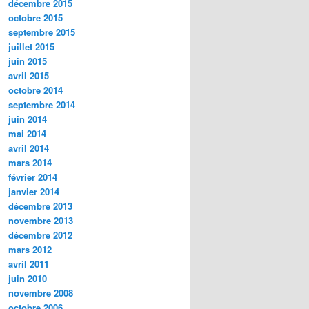
décembre 2015
octobre 2015
septembre 2015
juillet 2015
juin 2015
avril 2015
octobre 2014
septembre 2014
juin 2014
mai 2014
avril 2014
mars 2014
février 2014
janvier 2014
décembre 2013
novembre 2013
décembre 2012
mars 2012
avril 2011
juin 2010
novembre 2008
octobre 2006