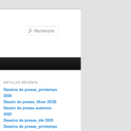
Recherche
ARTICLES RÉCENTS
Dessins de presse_printemps
2026
Dessin de presse_Hiver 25/26
Dessin de presse automne
2025
Dessins de presse_été 2025
Dessins de presse_printemps