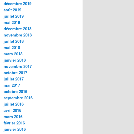
décembre 2019
août 2019
juillet 2019
mai 2019
décembre 2018
novembre 2018
juillet 2018
mai 2018
mars 2018
janvier 2018
novembre 2017
octobre 2017
juillet 2017
mai 2017
octobre 2016
septembre 2016
juillet 2016
avril 2016
mars 2016
février 2016
janvier 2016