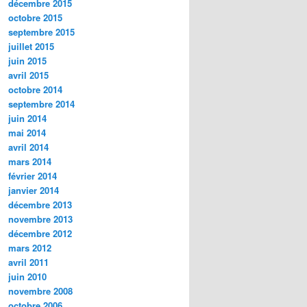
décembre 2015
octobre 2015
septembre 2015
juillet 2015
juin 2015
avril 2015
octobre 2014
septembre 2014
juin 2014
mai 2014
avril 2014
mars 2014
février 2014
janvier 2014
décembre 2013
novembre 2013
décembre 2012
mars 2012
avril 2011
juin 2010
novembre 2008
octobre 2006