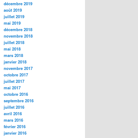
décembre 2019
août 2019
juillet 2019
mai 2019
décembre 2018
novembre 2018
juillet 2018
mai 2018
mars 2018
janvier 2018
novembre 2017
octobre 2017
juillet 2017
mai 2017
octobre 2016
septembre 2016
juillet 2016
avril 2016
mars 2016
février 2016
janvier 2016