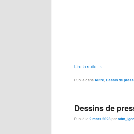
Lire la suite
→
Publié dans
Autre
,
Dessin de press
Dessins de press
Publié le
2 mars 2023
par
adm_igor