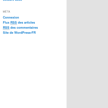
MÉTA
Connexion
Flux
RSS
des articles
RSS
des commentaires
Site de WordPress-FR