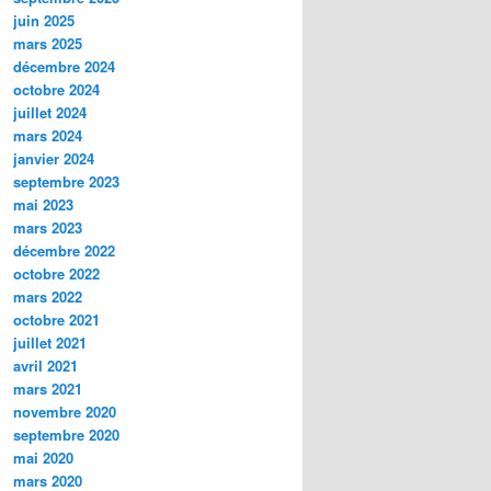
juin 2025
mars 2025
décembre 2024
octobre 2024
juillet 2024
mars 2024
janvier 2024
septembre 2023
mai 2023
mars 2023
décembre 2022
octobre 2022
mars 2022
octobre 2021
juillet 2021
avril 2021
mars 2021
novembre 2020
septembre 2020
mai 2020
mars 2020