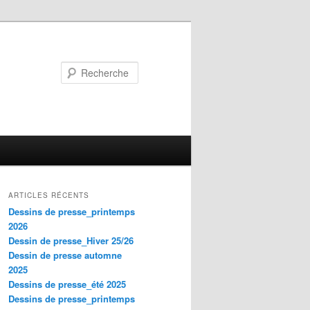
Recherche
ARTICLES RÉCENTS
Dessins de presse_printemps
2026
Dessin de presse_Hiver 25/26
Dessin de presse automne
2025
Dessins de presse_été 2025
Dessins de presse_printemps