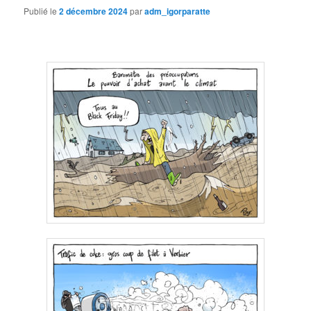
Publié le
2 décembre 2024
par
adm_igorparatte