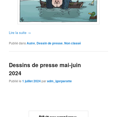
Lire la suite
→
Publié dans
Autre
,
Dessin de presse
,
Non classé
Dessins de presse mai-juin
2024
Publié le
1 juillet 2024
par
adm_igorparatte