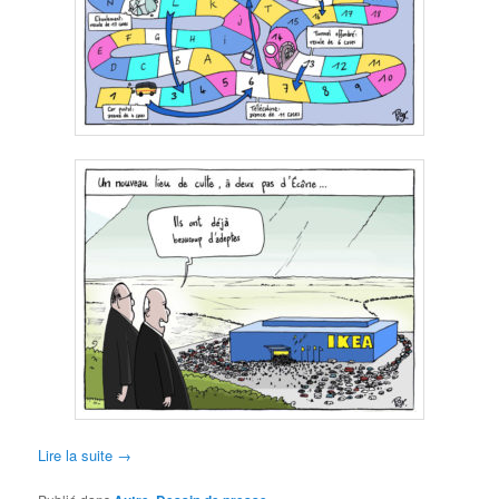
Lire la suite
→