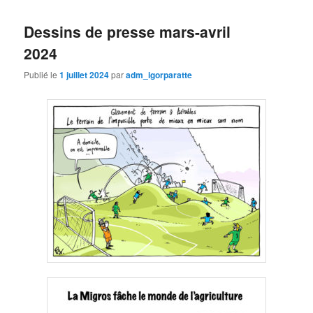
Dessins de presse mars-avril
2024
Publié le
1 juillet 2024
par
adm_igorparatte