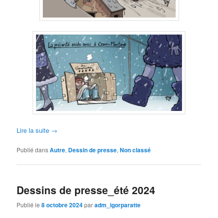
Lire la suite
→
Publié dans
Autre
,
Dessin de presse
,
Non classé
Dessins de presse_été 2024
Publié le
8 octobre 2024
par
adm_igorparatte