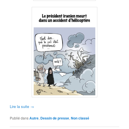
Lire la suite
→
Publié dans
Autre
,
Dessin de presse
,
Non classé