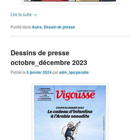
Lire la suite
→
Publié dans
Autre
,
Dessin de presse
Dessins de presse
octobre_décembre 2023
Publié le
5 janvier 2024
par
adm_igorparatte