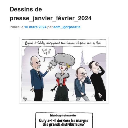
Dessins de
presse_janvier_février_2024
Publié le
10 mars 2024
par
adm_igorparatte