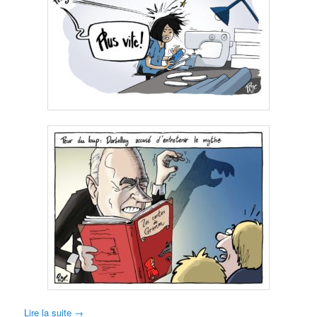
Lire la suite
→