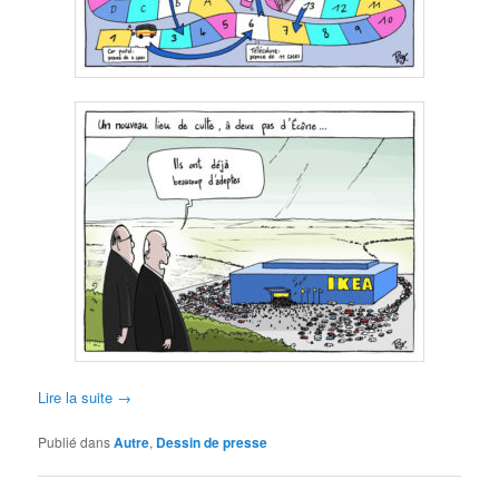
Lire la suite
→
Publié dans
Autre
,
Dessin de presse