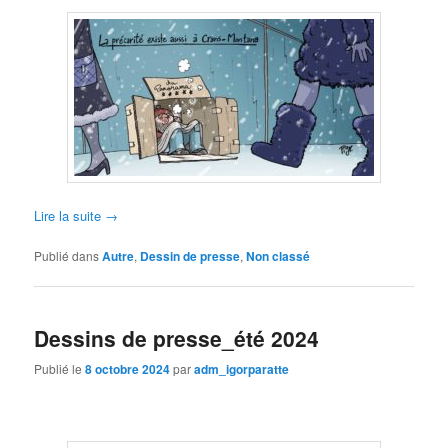
Lire la suite
→
Publié dans
Autre
,
Dessin de presse
,
Non classé
Dessins de presse_été 2024
Publié le
8 octobre 2024
par
adm_igorparatte