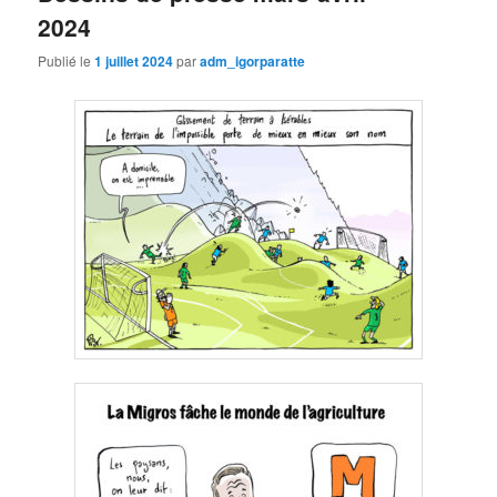
2024
Publié le
1 juillet 2024
par
adm_igorparatte