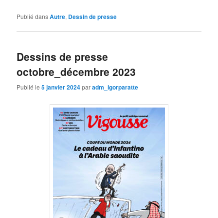
Publié dans
Autre
,
Dessin de presse
Dessins de presse
octobre_décembre 2023
Publié le
5 janvier 2024
par
adm_igorparatte