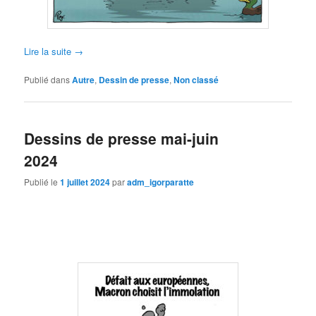
Lire la suite
→
Publié dans
Autre
,
Dessin de presse
,
Non classé
Dessins de presse mai-juin
2024
Publié le
1 juillet 2024
par
adm_igorparatte