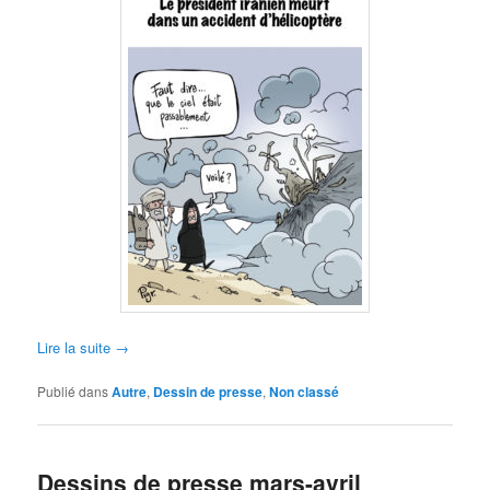
Lire la suite
→
Publié dans
Autre
,
Dessin de presse
,
Non classé
Dessins de presse mars-avril